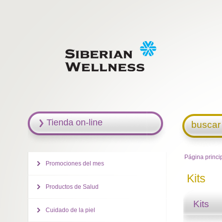
Tienda on-line
buscar
Página princi
Promociones del mes
Kits
Productos de Salud
Kits
Cuidado de la piel