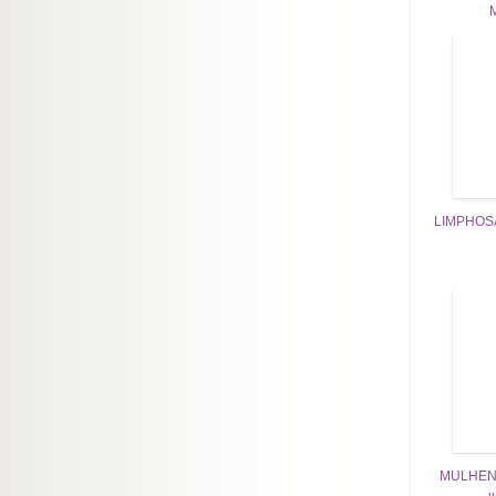
LIMPHOS
MULHEN G