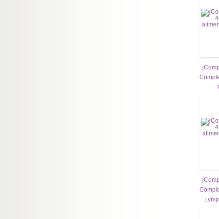
¡Compr
Comple
¡Compr
Comple
Lymp