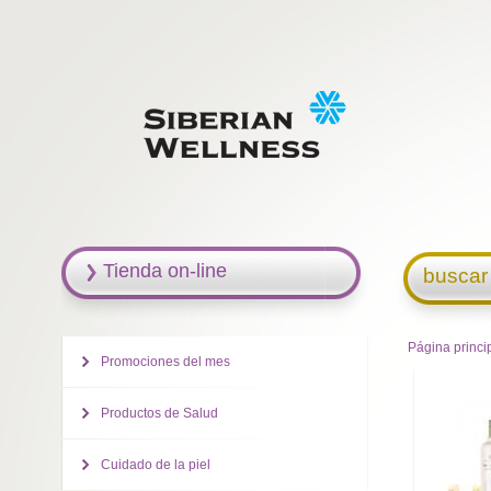
Tienda on-line
buscar
Página princi
Promociones del mes
Productos de Salud
Cuidado de la piel