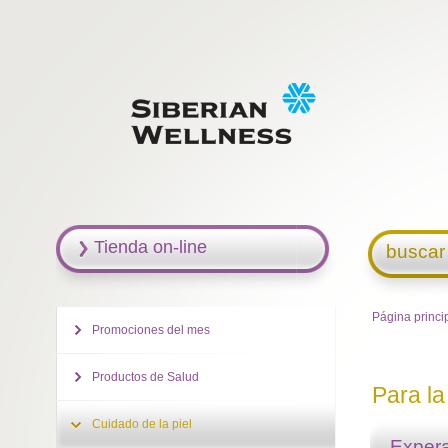
Tienda on-line
buscar
Página princi
Promociones del mes
Productos de Salud
Para la
Cuidado de la piel
Expera