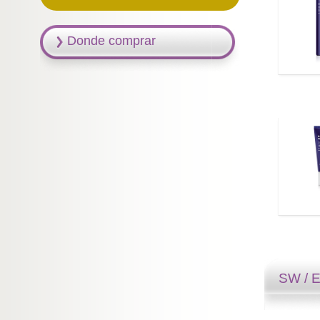
Donde comprar
SW / 