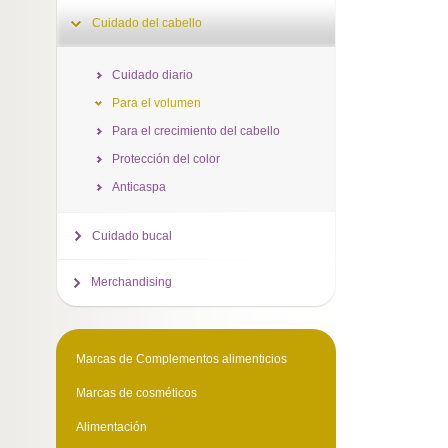
Cuidado del cabello
Cuidado diario
Para el volumen
Para el crecimiento del cabello
Protección del color
Anticaspa
Cuidado bucal
Merchandising
Marcas de Complementos alimenticios
Marcas de cosméticos
Alimentación