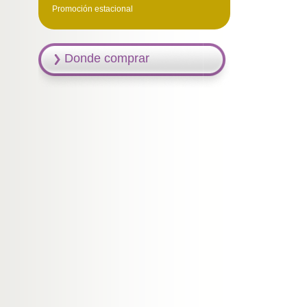
Promoción estacional
Donde comprar