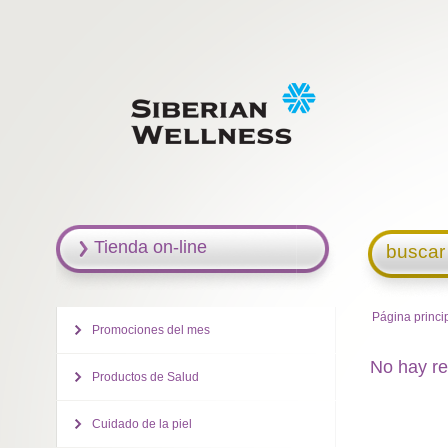
Tienda on-line
buscar
Página princi
Promociones del mes
No hay re
Productos de Salud
Cuidado de la piel