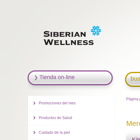
Tienda on-line
bus
Página 
Promociones del mes
Productos de Salud
Mer
Cuidado de la piel
Ki