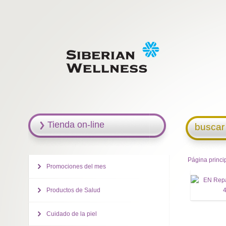
Tienda on-line
buscar
Página princi
Promociones del mes
Productos de Salud
Cuidado de la piel