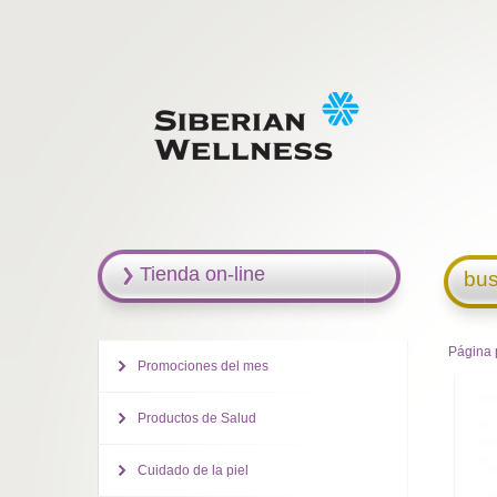
Tienda on-line
bus
Página 
Promociones del mes
Productos de Salud
Cuidado de la piel