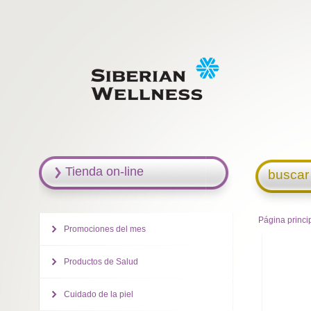
Tienda on-line
buscar
Página princi
Promociones del mes
Productos de Salud
Cuidado de la piel