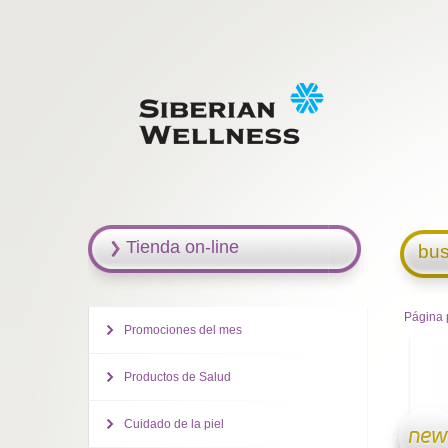
Tienda on-line
bus
Página 
Promociones del mes
Productos de Salud
Cuidado de la piel