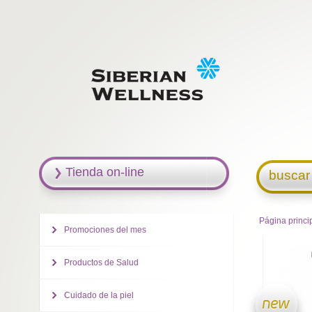
Tienda on-line
buscar
Página princi
Promociones del mes
Productos de Salud
Cuidado de la piel