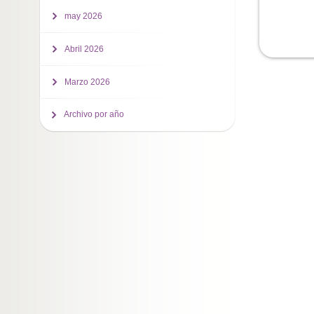
may 2026
Abril 2026
Marzo 2026
Archivo por año