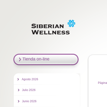
Tienda on-line
Agosto 2026
Página
Julio 2026
Junio 2026