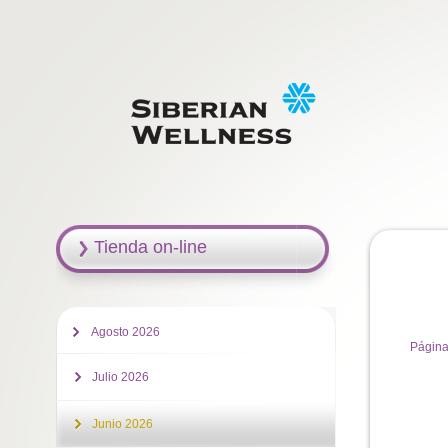
Tienda on-line
Agosto 2026
Página
Julio 2026
Junio 2026