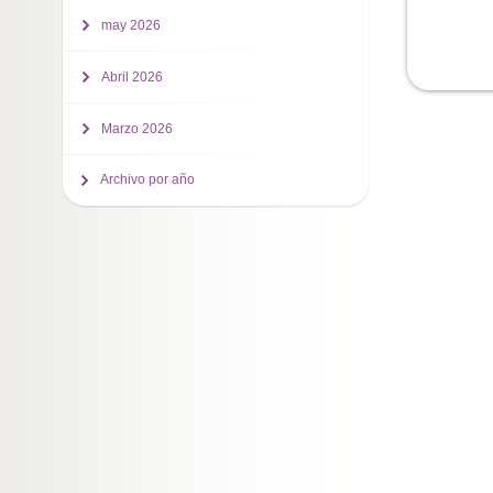
may 2026
Abril 2026
Marzo 2026
Archivo por año