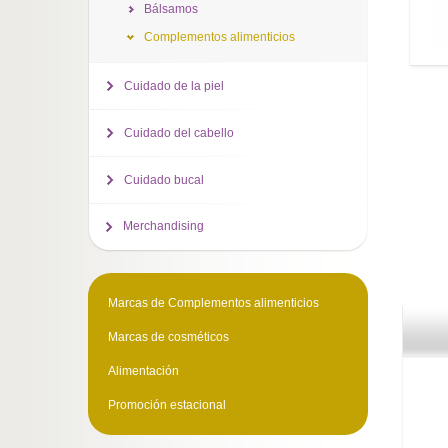
Bálsamos
Complementos alimenticios
Cuidado de la piel
Cuidado del cabello
Cuidado bucal
Merchandising
Marcas de Complementos alimenticios
Marcas de cosméticos
Alimentación
Promoción estacional