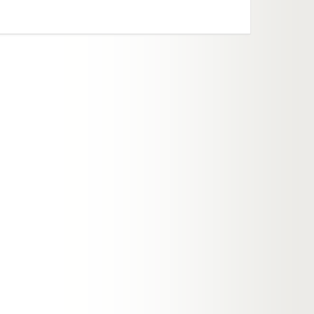
Certific