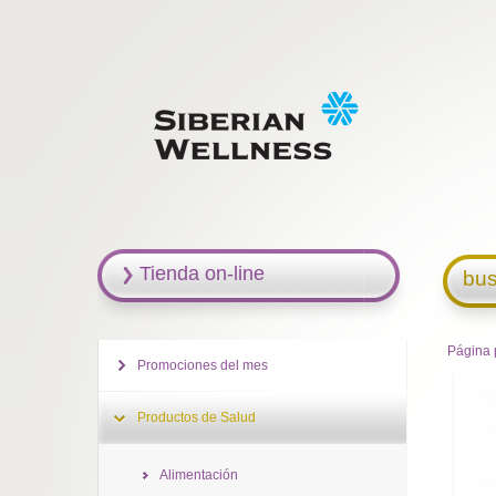
Tienda on-line
bus
Página 
Promociones del mes
Productos de Salud
Alimentación