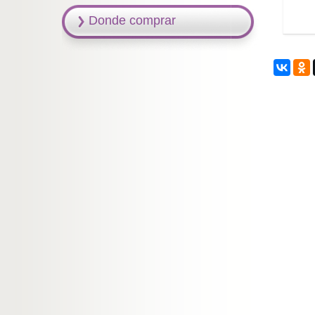
Donde comprar