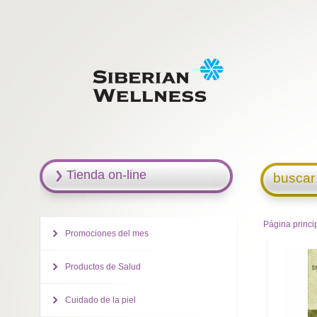
Tienda on-line
buscar
Página princi
Promociones del mes
Productos de Salud
Cuidado de la piel