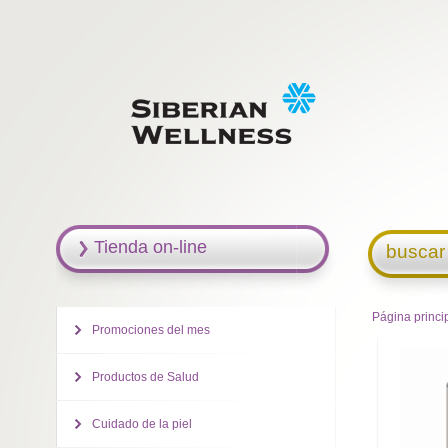
Tienda on-line
buscar
Página princi
Promociones del mes
Productos de Salud
Cuidado de la piel