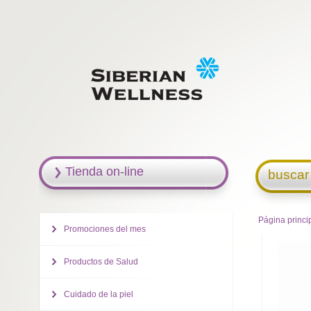
Tienda on-line
buscar
Página princi
Promociones del mes
Productos de Salud
Cuidado de la piel