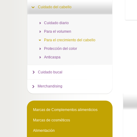
Cuidado del cabello
Cuidado diario
Para el volumen
Para el crecimiento del cabello
Protección del color
Anticaspa
Cuidado bucal
Merchandising
Marcas de Complementos alimenticios
Marcas de cosméticos
Alimentación