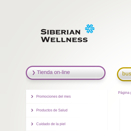
Tienda on-line
bus
Página 
Promociones del mes
Productos de Salud
Cuidado de la piel