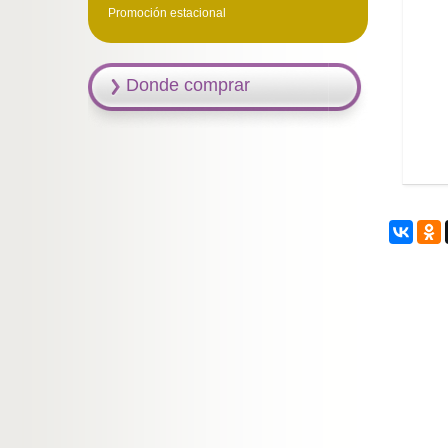
Promoción estacional
Donde comprar