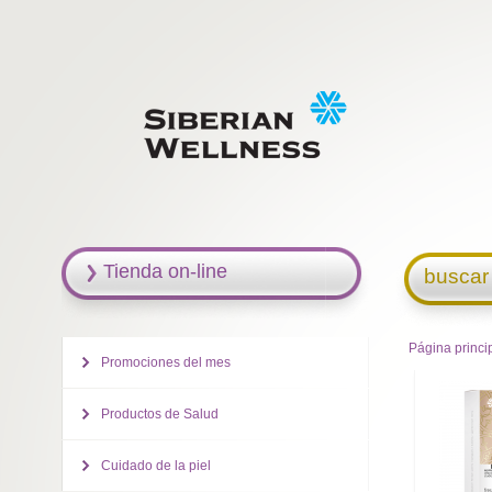
Tienda on-line
buscar
Página princi
Promociones del mes
Productos de Salud
Cuidado de la piel