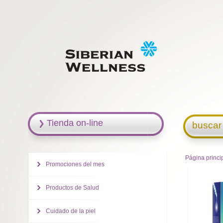
Tienda on-line
buscar
Página princi
Promociones del mes
Productos de Salud
Cuidado de la piel