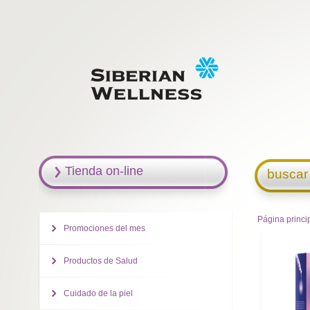
Tienda on-line
buscar
Página princi
Promociones del mes
Productos de Salud
Cuidado de la piel