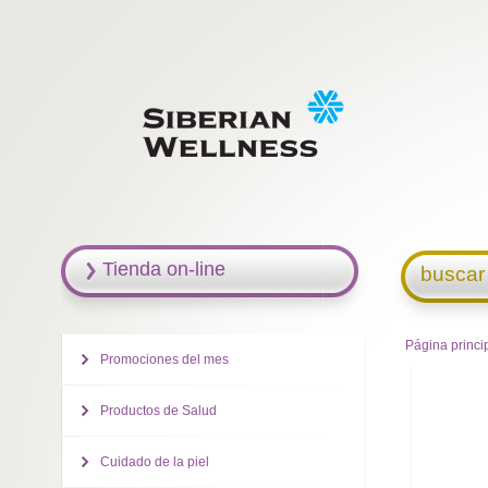
Tienda on-line
buscar
Página princi
Promociones del mes
Productos de Salud
Cuidado de la piel