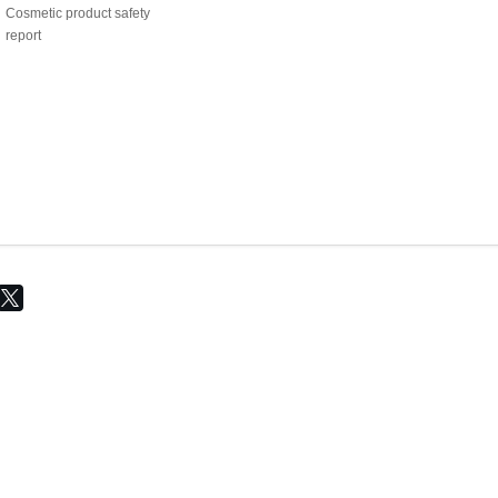
Cosmetic product safety
report