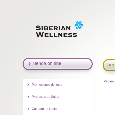
Tienda on-line
bus
Página 
Promociones del mes
Productos de Salud
Cuidado de la piel