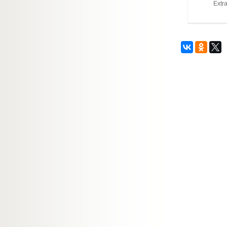
Extra