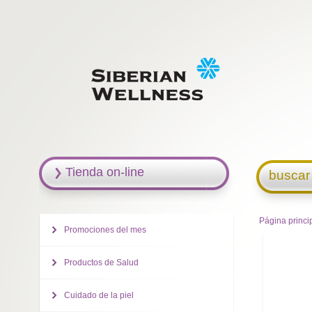
Tienda on-line
buscar
Página princi
Promociones del mes
Productos de Salud
Cuidado de la piel