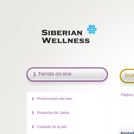
Tienda on-line
bus
Página 
Promociones del mes
Productos de Salud
Cuidado de la piel