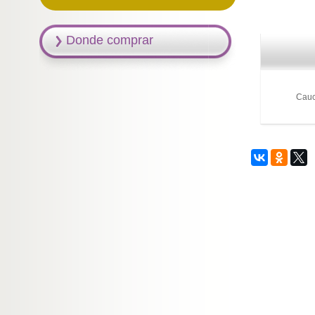
Donde comprar
Cauc