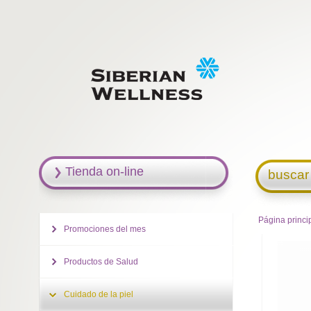
Tienda on-line
buscar
Página princi
Promociones del mes
Productos de Salud
Cuidado de la piel